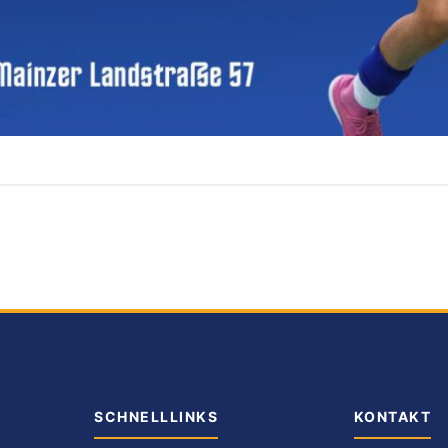
SCHNELLLINKS
KONTAKT