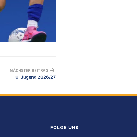
NÄCHSTER BEITRAG
C-Jugend 2026/27
FOLGE UNS