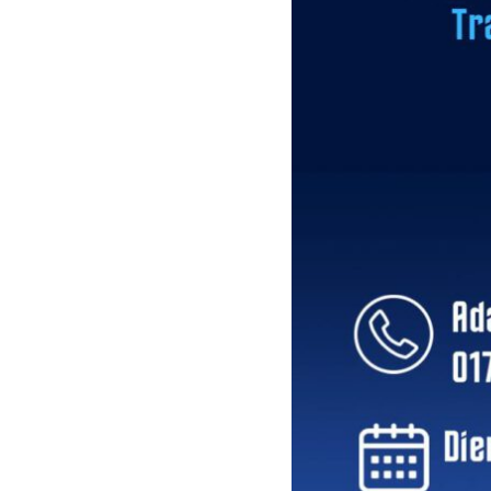
G-Jugend