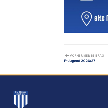
VORHERIGER BEITRAG
F-Jugend 2026/27