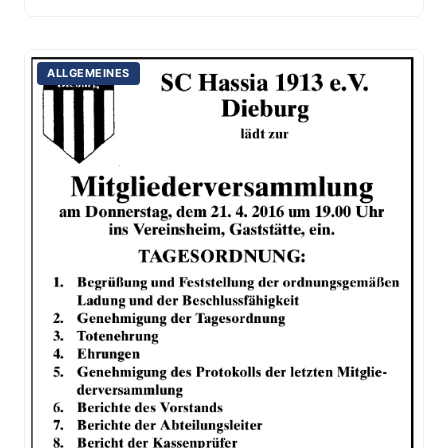
ALLGEMEINES