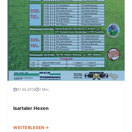
01.04.2016
1 Min.
Isartaler Hexen
WEITERLESEN