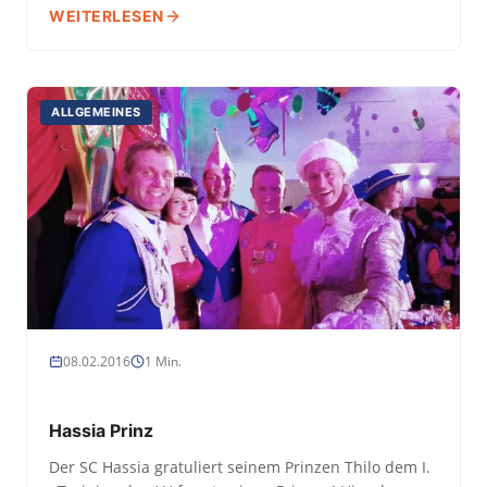
WEITERLESEN
ALLGEMEINES
08.02.2016
1 Min.
Hassia Prinz
Der SC Hassia gratuliert seinem Prinzen Thilo dem I.