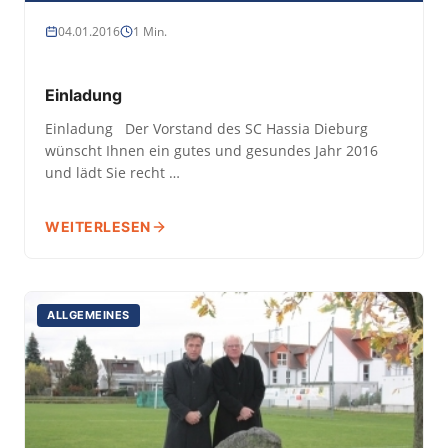
04.01.2016
1 Min.
Einladung
Einladung Der Vorstand des SC Hassia Dieburg
wünscht Ihnen ein gutes und gesundes Jahr 2016
und lädt Sie recht …
WEITERLESEN
ALLGEMEINES