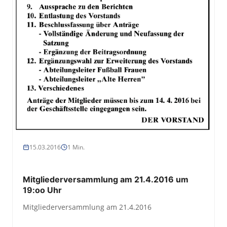
15.03.2016
1 Min.
Mitgliederversammlung am 21.4.2016 um
19:oo Uhr
Mitgliederversammlung am 21.4.2016