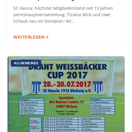
SC Hassia: höchster Mitgliederstand seit 15 Jahren
Jahreshauptversammlung: Tiziana Wick und Uwe
Schaub neu im Vorstand / Alt…
WEITERLESEN
ALLGEMEINES