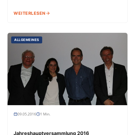
WEITERLESEN
ALLGEMEINES
09.05.2016
1 Min.
Jahreshauptversammlung 2016