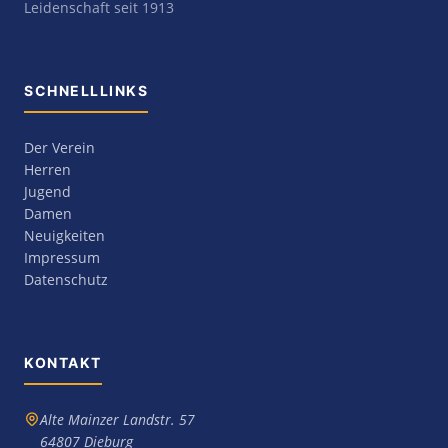
Leidenschaft seit 1913
SCHNELLLINKS
Der Verein
Herren
Jugend
Damen
Neuigkeiten
Impressum
Datenschutz
KONTAKT
Alte Mainzer Landstr. 57
64807 Dieburg