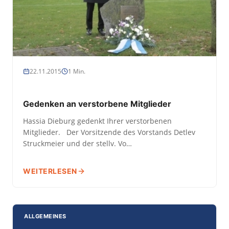
22.11.2015
1 Min.
Gedenken an verstorbene Mitglieder
Hassia Dieburg gedenkt Ihrer verstorbenen
Mitglieder. Der Vorsitzende des Vorstands Detlev
Struckmeier und der stellv. Vo…
WEITERLESEN
ALLGEMEINES