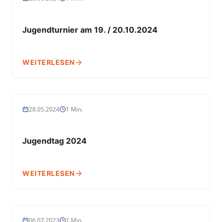
Jugendturnier am 19. / 20.10.2024
WEITERLESEN
JUGEND
28.05.2024
1 Min.
Jugendtag 2024
WEITERLESEN
JUGEND
06.07.2023
1 Min.