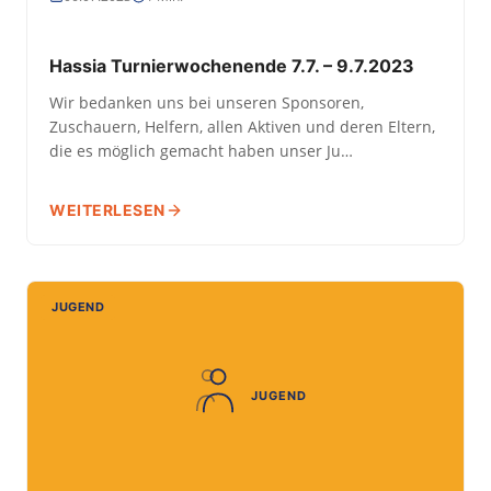
Hassia Turnierwochenende 7.7. – 9.7.2023
Wir bedanken uns bei unseren Sponsoren,
Zuschauern, Helfern, allen Aktiven und deren Eltern,
die es möglich gemacht haben unser Ju…
WEITERLESEN
JUGEND
JUGEND