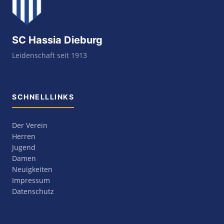
SC Hassia Dieburg
Leidenschaft seit 1913
SCHNELLLINKS
Der Verein
Herren
Jugend
Damen
Neuigkeiten
Impressum
Datenschutz