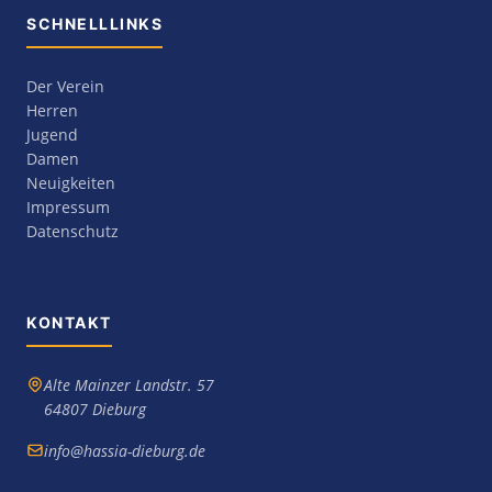
SCHNELLLINKS
Der Verein
Herren
Jugend
Damen
Neuigkeiten
Impressum
Datenschutz
KONTAKT
Alte Mainzer Landstr. 57
64807 Dieburg
info@hassia-dieburg.de