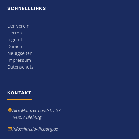
SCHNELLLINKS
Der Verein
Herren
Jugend
Damen
Neuigkeiten
Impressum
Datenschutz
KONTAKT
Alte Mainzer Landstr. 57
64807 Dieburg
info@hassia-dieburg.de