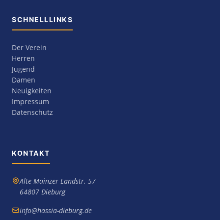
SCHNELLLINKS
Der Verein
Herren
Jugend
Damen
Neuigkeiten
Impressum
Datenschutz
KONTAKT
Alte Mainzer Landstr. 57
64807 Dieburg
info@hassia-dieburg.de