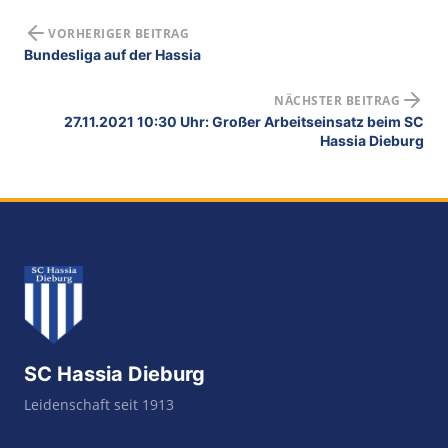
VORHERIGER BEITRAG
Bundesliga auf der Hassia
NÄCHSTER BEITRAG
27.11.2021 10:30 Uhr: Großer Arbeitseinsatz beim SC
Hassia Dieburg
SC Hassia Dieburg
Leidenschaft seit 1913