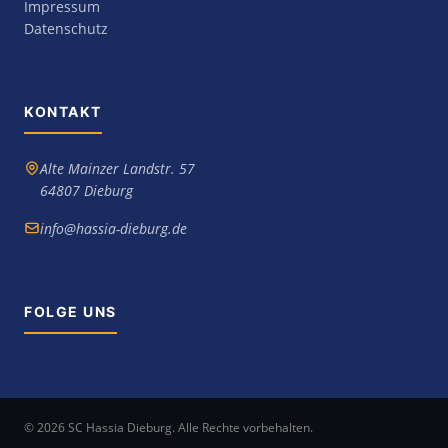
Impressum
Datenschutz
KONTAKT
Alte Mainzer Landstr. 57
64807 Dieburg
info@hassia-dieburg.de
FOLGE UNS
© 2026 SC Hassia Dieburg. Alle Rechte vorbehalten.