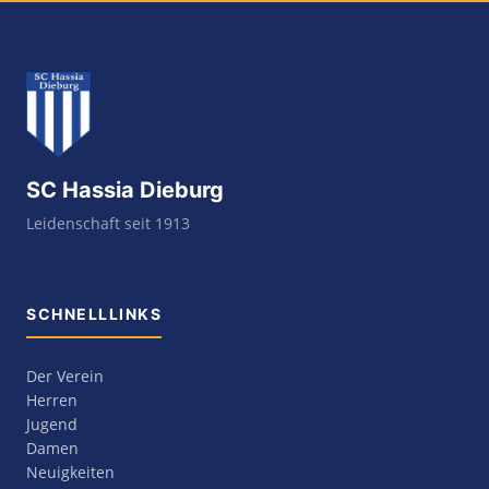
SC Hassia Dieburg
Leidenschaft seit 1913
SCHNELLLINKS
Der Verein
Herren
Jugend
Damen
Neuigkeiten