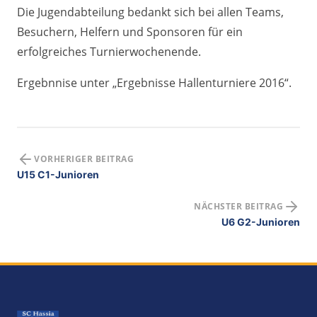
Die Jugendabteilung bedankt sich bei allen Teams,
Besuchern, Helfern und Sponsoren für ein
erfolgreiches Turnierwochenende.
Ergebnnise unter „Ergebnisse Hallenturniere 2016“.
VORHERIGER BEITRAG
U15 C1-Junioren
NÄCHSTER BEITRAG
U6 G2-Junioren