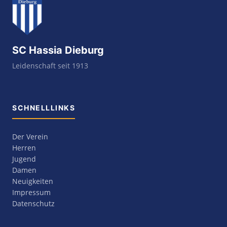
SC Hassia Dieburg
Leidenschaft seit 1913
SCHNELLLINKS
Der Verein
Herren
Jugend
Damen
Neuigkeiten
Impressum
Datenschutz