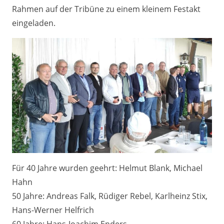
Rahmen auf der Tribüne zu einem kleinem Festakt
eingeladen.
Für 40 Jahre wurden geehrt: Helmut Blank, Michael
Hahn
50 Jahre: Andreas Falk, Rüdiger Rebel, Karlheinz Stix,
Hans-Werner Helfrich