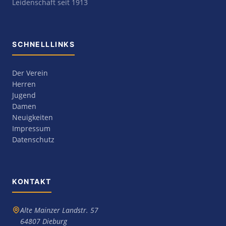
Leidenschaft seit 1913
SCHNELLLINKS
Der Verein
Herren
Jugend
Damen
Neuigkeiten
Impressum
Datenschutz
KONTAKT
Alte Mainzer Landstr. 57
64807 Dieburg