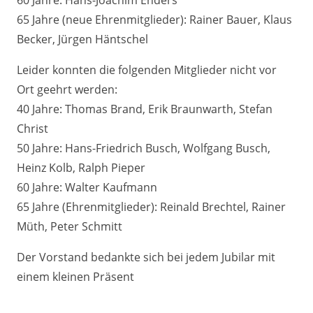
60 Jahre: Hans-Joachim Enders
65 Jahre (neue Ehrenmitglieder): Rainer Bauer, Klaus
Becker, Jürgen Häntschel
Leider konnten die folgenden Mitglieder nicht vor
Ort geehrt werden:
40 Jahre: Thomas Brand, Erik Braunwarth, Stefan
Christ
50 Jahre: Hans-Friedrich Busch, Wolfgang Busch,
Heinz Kolb, Ralph Pieper
60 Jahre: Walter Kaufmann
65 Jahre (Ehrenmitglieder): Reinald Brechtel, Rainer
Müth, Peter Schmitt
Der Vorstand bedankte sich bei jedem Jubilar mit
einem kleinen Präsent