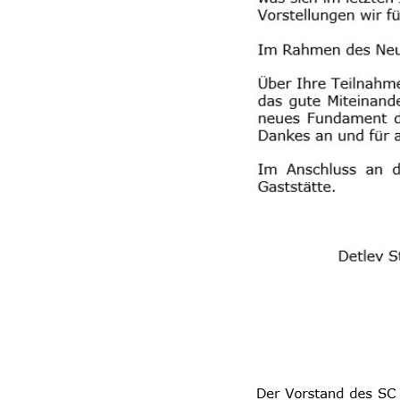
G-Jugend