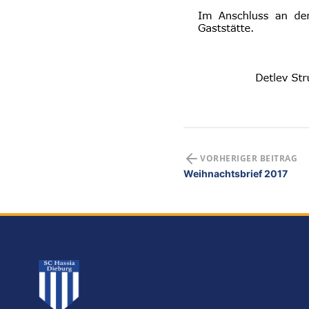
VORHERIGER BEITRAG
Weihnachtsbrief 2017