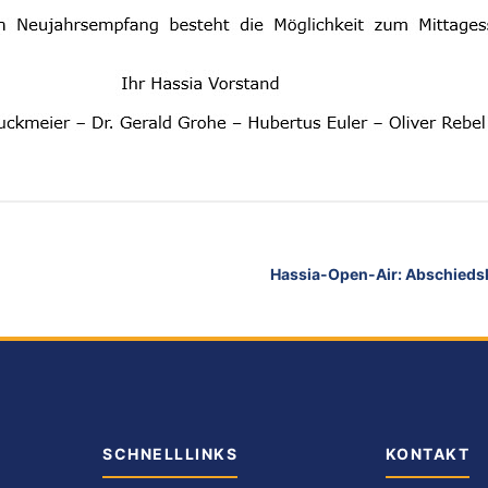
Hassia-Open-Air: Abschiedsk
SCHNELLLINKS
KONTAKT