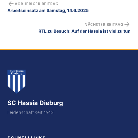
VORHERIGER BEITRAG
Arbeitseinsatz am Samstag, 14.6.2025
NÄCHSTER BEITRAG
RTL zu Besuch: Auf der Hassia ist viel zu tun
SC Hassia Dieburg
Leidenschaft seit 1913
SCHNELLLINKS