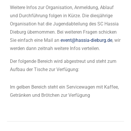
Weitere Infos zur Organisation, Anmeldung, Ablauf
und Durchführung folgen in Kürze. Die diesjährige
Organisation hat die Jugendabteilung des SC Hassia
Dieburg übernommen. Bei weiteren Fragen schicken
Sie einfach eine Mail an
event@hassia-dieburg.de
, wir
werden dann zeitnah weitere Infos verteilen.
Der folgende Bereich wird abgestreut und steht zum
Aufbau der Tische zur Verfügung:
Im gelben Bereich steht ein Servicewagen mit Kaffee,
Getränken und Brötchen zur Verfügung