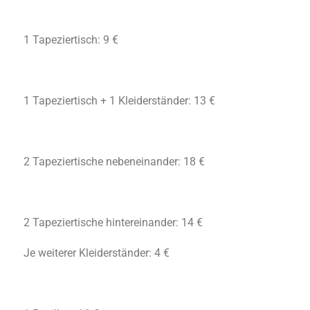
1 Tapeziertisch: 9 €
1 Tapeziertisch + 1 Kleiderständer: 13 €
2 Tapeziertische nebeneinander: 18 €
2 Tapeziertische hintereinander: 14 €
Je weiterer Kleiderständer: 4 €