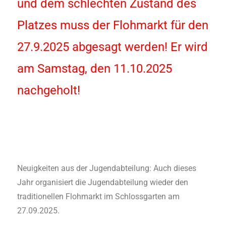
und dem schlechten Zustand des
Platzes muss der Flohmarkt für den
27.9.2025 abgesagt werden! Er wird
am Samstag, den 11.10.2025
nachgeholt!
Neuigkeiten aus der Jugendabteilung: Auch dieses
Jahr organisiert die Jugendabteilung wieder den
traditionellen Flohmarkt im Schlossgarten am
27.09.2025.