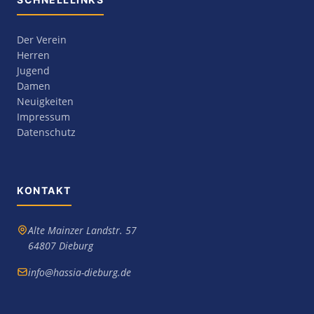
Der Verein
Herren
Jugend
Damen
Neuigkeiten
Impressum
Datenschutz
KONTAKT
Alte Mainzer Landstr. 57
64807 Dieburg
info@hassia-dieburg.de