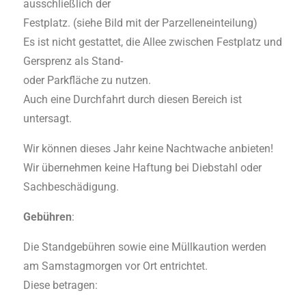
ausschließlich der
Festplatz. (siehe Bild mit der Parzelleneinteilung)
Es ist nicht gestattet, die Allee zwischen Festplatz und
Gersprenz als Stand-
oder Parkfläche zu nutzen.
Auch eine Durchfahrt durch diesen Bereich ist
untersagt.
Wir können dieses Jahr keine Nachtwache anbieten!
Wir übernehmen keine Haftung bei Diebstahl oder
Sachbeschädigung.
Gebühren
:
Die Standgebühren sowie eine Müllkaution werden
am Samstagmorgen vor Ort entrichtet.
Diese betragen: