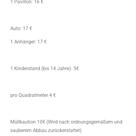
1 Pavillon: 16 €
Auto: 17 €
1 Anhänger: 17 €
1 Kinderstand (bis 14 Jahre): 5€
pro Quadratmeter 4 €
Müllkaution 10€ (Wird nach ordnungsgemäßem und
sauberem Abbau zurückerstattet)