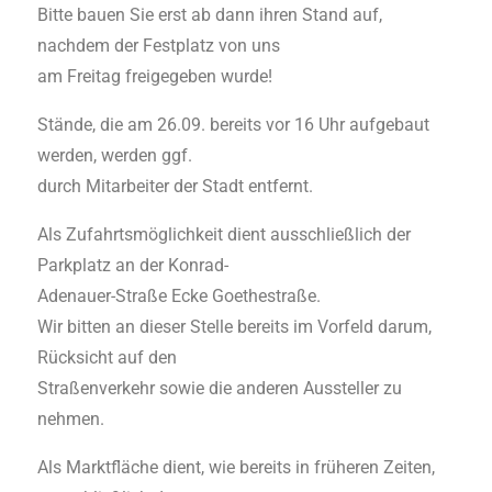
Bitte bauen Sie erst ab dann ihren Stand auf,
nachdem der Festplatz von uns
am Freitag freigegeben wurde!
Stände, die am 26.09. bereits vor 16 Uhr aufgebaut
werden, werden ggf.
durch Mitarbeiter der Stadt entfernt.
Als Zufahrtsmöglichkeit dient ausschließlich der
Parkplatz an der Konrad-
Adenauer-Straße Ecke Goethestraße.
Wir bitten an dieser Stelle bereits im Vorfeld darum,
Rücksicht auf den
Straßenverkehr sowie die anderen Aussteller zu
nehmen.
Als Marktfläche dient, wie bereits in früheren Zeiten,