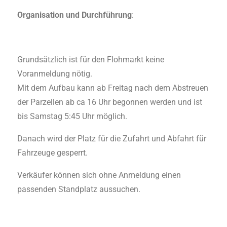
Organisation und Durchführung
:
Grundsätzlich ist für den Flohmarkt keine
Voranmeldung nötig.
Mit dem Aufbau kann ab Freitag nach dem Abstreuen
der Parzellen ab ca 16 Uhr begonnen werden und ist
bis Samstag 5:45 Uhr möglich.
Danach wird der Platz für die Zufahrt und Abfahrt für
Fahrzeuge gesperrt.
Verkäufer können sich ohne Anmeldung einen
passenden Standplatz aussuchen.