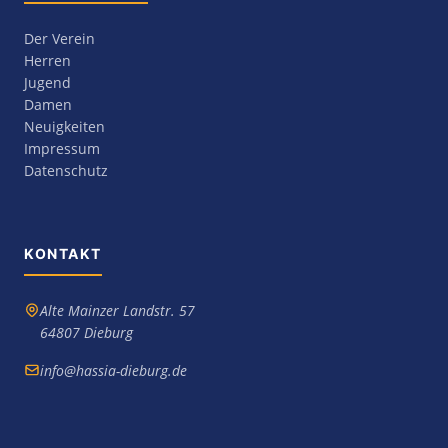
Der Verein
Herren
Jugend
Damen
Neuigkeiten
Impressum
Datenschutz
KONTAKT
Alte Mainzer Landstr. 57
64807 Dieburg
info@hassia-dieburg.de