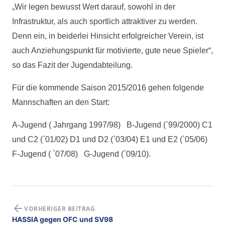
„Wir legen bewusst Wert darauf, sowohl in der
Infrastruktur, als auch sportlich attraktiver zu werden.
Denn ein, in beiderlei Hinsicht erfolgreicher Verein, ist
auch Anziehungspunkt für motivierte, gute neue Spieler“,
so das Fazit der Jugendabteilung.
Für die kommende Saison 2015/2016 gehen folgende
Mannschaften an den Start:
A-Jugend ( Jahrgang 1997/98) B-Jugend (`99/2000) C1
und C2 (`01/02) D1 und D2 (`03/04) E1 und E2 (`05/06)
F-Jugend ( `07/08) G-Jugend (`09/10).
VORHERIGER BEITRAG
HASSIA gegen OFC und SV98