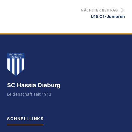
NÄCHSTER BEITRAG
U15 C1-Junioren
SC Hassia Dieburg
Leidenschaft seit 1913
SCHNELLLINKS