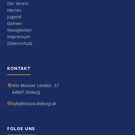
Der Verein
Herren
Jugend
Damen
Neuigkeiten
Impressum
Datenschutz
KONTAKT
Alte Mainzer Landstr. 57
64807 Dieburg
info@hassia-dieburg.de
FOLGE UNS