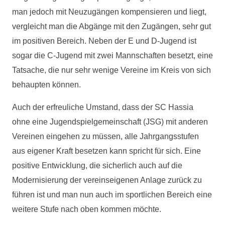
man jedoch mit Neuzugängen kompensieren und liegt,
vergleicht man die Abgänge mit den Zugängen, sehr gut
im positiven Bereich. Neben der E und D-Jugend ist
sogar die C-Jugend mit zwei Mannschaften besetzt, eine
Tatsache, die nur sehr wenige Vereine im Kreis von sich
behaupten können.
Auch der erfreuliche Umstand, dass der SC Hassia
ohne eine Jugendspielgemeinschaft (JSG) mit anderen
Vereinen eingehen zu müssen, alle Jahrgangsstufen
aus eigener Kraft besetzen kann spricht für sich. Eine
positive Entwicklung, die sicherlich auch auf die
Modernisierung der vereinseigenen Anlage zurück zu
führen ist und man nun auch im sportlichen Bereich eine
weitere Stufe nach oben kommen möchte.