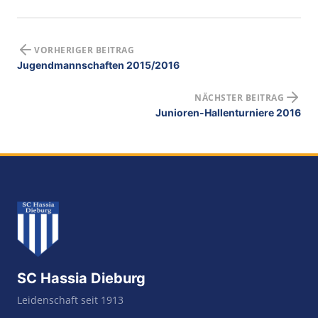
VORHERIGER BEITRAG
Jugendmannschaften 2015/2016
NÄCHSTER BEITRAG
Junioren-Hallenturniere 2016
SC Hassia Dieburg
Leidenschaft seit 1913