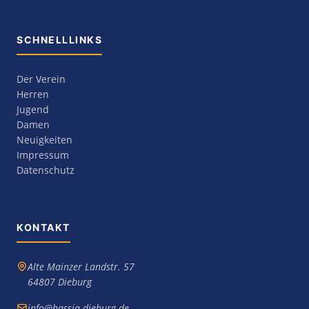
SCHNELLLINKS
Der Verein
Herren
Jugend
Damen
Neuigkeiten
Impressum
Datenschutz
KONTAKT
Alte Mainzer Landstr. 57
64807 Dieburg
info@hassia-dieburg.de